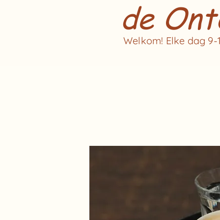
de Ont
Welkom! Elke dag 9-