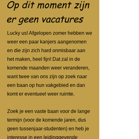
Op dit moment zijn
er geen vacatures
Lucky us! Afgelopen zomer hebben we
weer een paar kanjers aangenomen
en die zijn zich hard onmisbaar aan
het maken, heel fijn! Dat zal in de
komende maanden weer veranderen,
want twee van ons zijn op zoek naar
een baan op hun vakgebied en dan
komt er eventueel weer ruimte.
Zoek je een vaste baan voor de lange
termijn (voor de komende jaren, dus
geen tussenjaar-studenten) en heb je
interesse in een leidinggevende