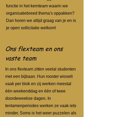
functie in het kernteam waarin we
organisatiebreed thema's oppakken?
Dan horen we altijd graag van je en is
je open sollicitatie welkom!
Ons flexteam en ons
vaste team
In ons flexteam zitten veelal studenten
met een bijbaan. Hun rooster wisselt
vaak per blok en zij werken meestal
één weekenddag en één of twee
doordeweekse dagen. In
tentamenperiodes werken ze vaak iets
minder. Soms is het weer puzzelen als